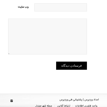
وب‌ سایت
امداد وردپرس | پشتیبانی فنی وردپرس
واحد فناوری اطلاعات
ارتباط آنلاین
مجله شهر صندل