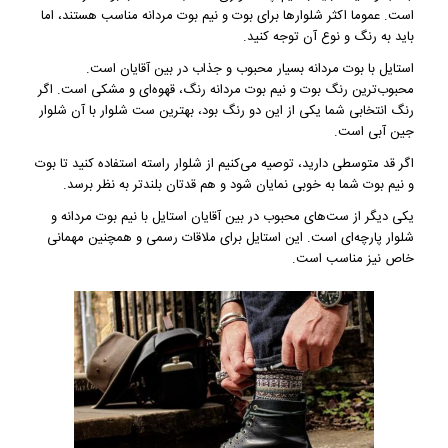
است. عموما اکثر شلوار‌ها برای بوت و نیم بوت مردانه مناسب هستند، اما
باید به رنگ و نوع آن توجه کنید.
استایل با بوت مردانه بسیار محبوب و جذاب در بین آقایان است.
محبوب‌ترین رنگ بوت و نیم بوت مردانه رنگ، قهوه‌ای و مشکی است. اگر
رنگ انتخابی شما یکی از این دو رنگ بود، بهترین ست شلوار با آن شلوار
جین آبی است.
اگر قد متوسطی دارید، توصیه می‌کنیم از شلوار راسته استفاده کنید تا بوت
و نیم بوت شما به خوبی نمایان شود و هم قدتان بلندتر به نظر برسد.
یکی دیگر از ست‌های محبوب در بین آقایان استایل با نیم بوت مردانه و
شلوار پارچه‌ای است. این استایل برای ملاقات رسمی و همچنین مهمانی
خاص نیز مناسب است.