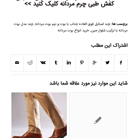
کفش طبی چرم مردانه
کلیک کنید >>
برچسب ها:
چند استایل فوق‌ العاده جذاب با بوت و نیم بوت مردانه
,
چند مدل بوت
مردانه با ترکیب شلوار جین
,
خرید انواع بوت مردانه
اشتراک این مطلب
شاید این موارد نیز مورد علاقه شما باشد