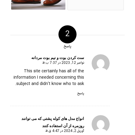
2
پاسخ
ست کردن بوت و نیم بوت مردانه
نوامبر 12, 2023 در 7:37 ب.ظ
گفته:
This site certainly has all of the
information I needed concerning this
subject and didn’t know who to ask.
پاسخ
انواع مدل های کوله پشتی که می توانند
گفته:
روزمره از آن استفاده کنند
آوریل 2, 2024 در 4:47 ق.ظ