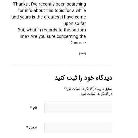
Thanks , I’ve recently been searching
for info about this topic for a while
and yours is the greatest I have came
upon so far.
But, what in regards to the bottom
line? Are you sure concerning the
source?
پاسخ
دیدگاه خود را ثبت کنید
تمایل دارید در گفتگوها شرکت کنید؟
در گفتگو ها شرکت کنید.
*
نام
*
ایمیل