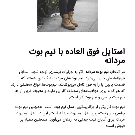
استایل فوق‌ العاده با نیم بوت
مردانه
در انتخاب
نیم بوت مردانه
، اگر به جزئیات بیشتری توجه شود، استایل
فوق‌العاده‌ای خلق می‌شود. نیم بوت‌های مردانه به گونه‌ای هستند که
قسمت پایین پا را به طور کامل می‌پوشانند. نیم‌بوت‌ها انواع مختلفی دارند
که هر کدام برای موقعیت‌های مختلف کارایی دارند و معروف ترین آن‌ها
نیم بوت چلسی و نیم بوت کار است.
نیم بوت کار یکی از پرکاربردترین مدل نیم بوت‌ است، همچنین نیم بوت
چلسی نیز راحت‌ترین مدل نیم بوت مردانه است. این دو مدل نیم بوت
مردانه برای آقایان تیپ جذابی به ارمغان می‌آورد، همچنین بسیار پر
فروش است.