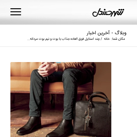
وبلاگ - آخرین اخبار
مکان شما:
خانه
/
چند استایل فوق‌ العاده جذاب با بوت و نیم بوت مردانه...