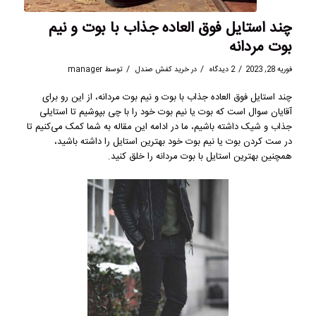
چند استایل فوق‌ العاده جذاب با بوت و نیم
بوت مردانه
/
/
/
فوریه 28, 2023
2 دیدگاه
در
خرید کفش صندل
توسط
manager
چند استایل فوق‌ العاده جذاب با بوت و نیم بوت مردانه، از این رو برای
آقایان سوال است که بوت یا نیم بوت خود را با چی بپوشیم تا استایلی
جذاب و شیک داشته باشیم، ما در ادامه این مقاله به شما کمک می‌کنیم تا
در ست کردن بوت یا نیم بوت خود بهترین استایل را داشته باشید،
همچنین بهترین استایل با بوت مردانه را خلق کنید.