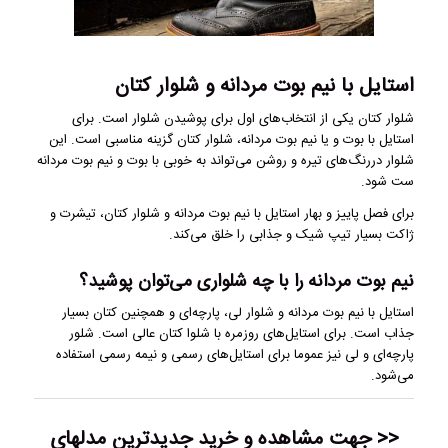
استایل با نیم بوت مردانه و شلوار کتان
شلوار کتان یکی از انتخاب‌های اول برای پوشیدن شلوار است. برای
استایل با بوت و یا نیم بوت مردانه، شلوار کتان گزینه مناسبی است. این
شلوار دررنگ‌های تیره و روشن می‌تواند به خوبی با بوت و نیم بوت مردانه
ست شود.
برای فصل پاییز و بهار استایل با نیم بوت مردانه و شلوار کتان، تیشرت و
ژاکت بسیار تیپ شیک و جذابی را خلق می‌کند.
نیم بوت مردانه را با چه شلواری می‌توان پوشید؟
استایل با نیم بوت مردانه و شلوار لی، پارچه‌ای و همچنین کتان بسیار
جذاب است. برای استایل‌های روزمره با شلوا کتان عالی است. شلور
پارچه‌ای و لی نیز عموما برای استایل‌های رسمی و نیمه رسمی استفاده
می‌شود.
<< جهت مشاهده و خرید
جدیدترین مدلهای