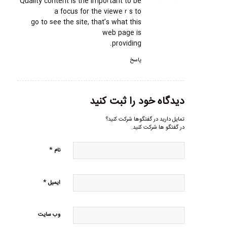
Quality content is the impoгtant to be
a focus for the vieweｒs to
go to ѕee the site, that’s what this
web page is
providing.
پاسخ
دیدگاه خود را ثبت کنید
تمایل دارید در گفتگوها شرکت کنید؟
در گفتگو ها شرکت کنید.
*
نام
*
ایمیل
وب‌ سایت