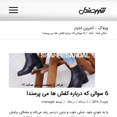
وبلاگ - آخرین اخبار
مکان شما:
خانه
/
6 سوالی که درباره کفش ها می پرسند!
6 سوالی که درباره کفش ها می پرسند!
/
/
/
ژانویه 3, 2019
1 دیدگاه
در
بلاگ
توسط
manager
پا به خودی خود، خيلی خوب و بدون دردسر رشد می‌کند و مشکلی برايش