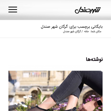
بایگانی برچسب برای: گرگان شهر صندل
مکان شما:
خانه
/
گرگان شهر صندل
نوشته‌ها