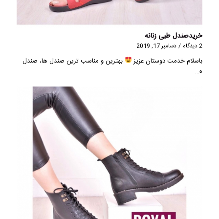
خریدصندل طبی زنانه
2 دیدگاه
/
دسامبر 17, 2019
باسلام خدمت دوستان عزیز
بهترین و مناسب ترین صندل ها، صندل
ه…