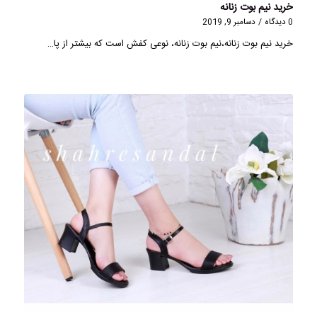
خرید نیم بوت زنانه
0 دیدگاه
/
دسامبر 9, 2019
خرید نیم بوت زنانه،نیم بوت زنانه، نوعی کفش است که بیشتر از پا…