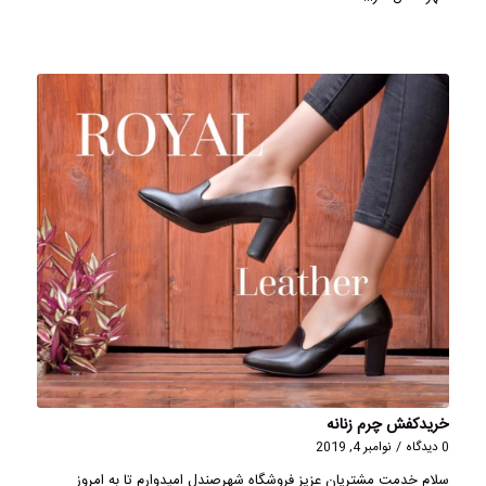
خریدکفش چرم زنانه
0 دیدگاه
/
نوامبر 4, 2019
سلام خدمت مشتریان عزیز فروشگاه شهرصندل امیدوارم تا به امروز