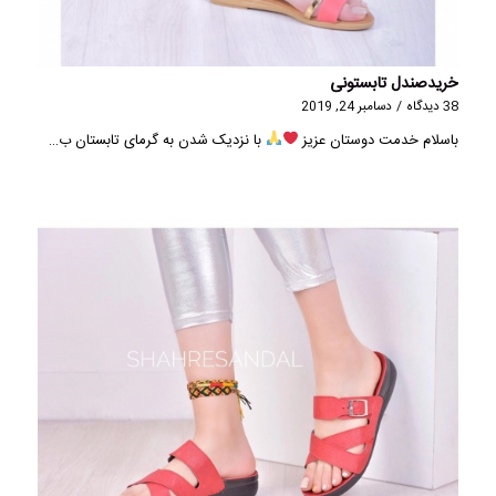
خریدصندل تابستونی
38 دیدگاه
/
دسامبر 24, 2019
باسلام خدمت دوستان عزیز
با نزدیک شدن به گرمای تابستان ب…