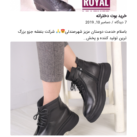
خرید بوت دخترانه
7 دیدگاه
/
دسامبر 10, 2019
باسلام خدمت دوستان عزیز شهرصندلی
شرکت بنفشه جزو بزرگ
ترین تولید کننده و پخش…