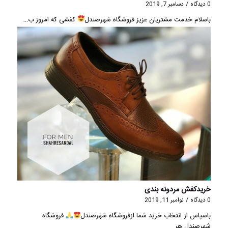
0 دیدگاه
/
دسامبر 7, 2019
باسلام خدمت مشتریان عزیز فروشگاه شهرصندل
کفشی که امروز ب…
خریدکفش مردونه بندی
0 دیدگاه
/
نوامبر 11, 2019
باسپاس از انتخاب خرید شما ازفروشگاه شهرصندل
فروشگاه
شهرصندل هر…