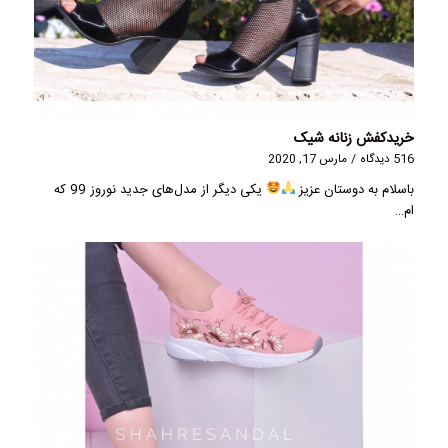
خریدکفش زنانه شیک
516 دیدگاه
/
مارس 17, 2020
باسلام به دوستان عزیز
یکی دیگر از مدل‌های جدید نوروز 99 که
ام…