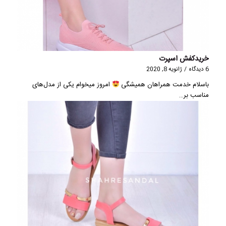
خریدکفش اسپرت
6 دیدگاه
/
ژانویه 8, 2020
باسلام خدمت همراهان همیشگی
امروز میخوام یکی از مدل‌های
مناسب بر…