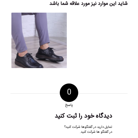
شاید این موارد نیز مورد علاقه شما باشد
0
پاسخ
دیدگاه خود را ثبت کنید
تمایل دارید در گفتگوها شرکت کنید؟
در گفتگو ها شرکت کنید.