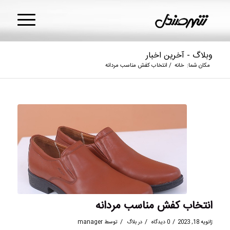
وبلاگ - آخرین اخبار
مکان شما:
خانه
/
انتخاب کفش مناسب مردانه
انتخاب کفش مناسب مردانه
/
/
/
ژانویه 18, 2023
0 دیدگاه
در
بلاگ
توسط
manager