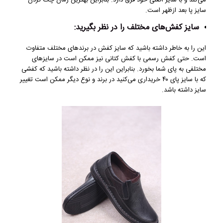
می‌کند و با سایز اصلی خود فرق دارد. بنابراین بهترین زمان چک کردن
سایز پا بعد ازظهر است.
سایز کفش‌های مختلف را در نظر بگیرید:
این را به خاطر داشته باشید که سایز کفش در برندهای مختلف متفاوت
است. حتی کفش رسمی با کفش کتانی نیز ممکن است در سایزهای
مختلفی به پای شما بخورد. بنابراین این را در نظر داشته باشید که کفشی
که با سایز پای ۴۰ خریداری می‌کنید در برند و نوع دیگر ممکن است تغییر
سایز داشته باشد.