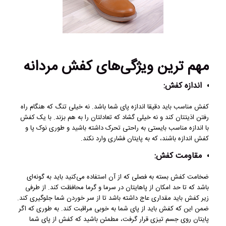
مهم ترین ویژگی‌های کفش مردانه
اندازه کفش:
کفش مناسب باید دقیقا اندازه پای شما باشد. نه خیلی تنگ که هنگام راه
رفتن اذیتتان کند و نه خیلی گشاد که تعادلتان را به هم بزند. با یک کفش
با اندازه مناسب بایستی به راحتی تحرک داشته باشید و طوری نوک پا و
کفش اندازه باشند، که به پایتان فشاری وارد نکند.
مقاومت کفش:
ضخامت کفش بسته به فصلی که از آن استفاده می‌کنید باید به گونه‌ای
باشد که تا حد امکان از پاهایتان در سرما و گرما محافظت کند. از طرفی
زیر کفش باید مقداری عاج داشته باشد تا از سر خوردن شما جلوگیری کند.
ضمن این که کفش باید از پای شما به خوبی مراقبت کند. به طوری که اگر
پایتان روی جسم تیزی قرار گرفت، مطمئن باشید که کفش از پای شما