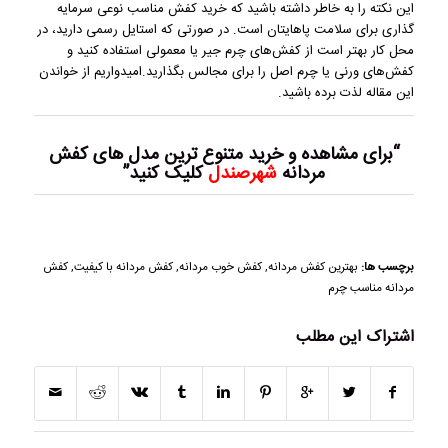
این نکته را به خاطر داشته باشید که خرید کفش مناسب نوعی سرمایه
گذاری برای سلامت پاهایتان است. در صورتی که استایل رسمی دارید، در
محل کار بهتر است از کفش‌های چرم جیر یا معمولی استفاده کنید و
کفش‌های ورنی یا چرم اصل را برای مجالس بگذارید.امیدواریم از خواندن
این مقاله لذت برده باشید.
“برای مشاهده و خرید متنوع ترین مدل های کفش
مردانه
شهرصندل
کلیک کنید”
برچسب ها:
بهترین کفش مردانه
,
کفش خوب مردانه
,
کفش مردانه با کیفیت
,
کفش
مردانه مناسب چرم
اشتراک این مطلب