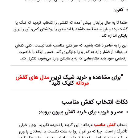
کفی:
حتما تا به حال برایتان پیش آمده که کفشی را انتخاب کردید که تنگ یا
گشاد بوده و فروشنده قصد داشته با انداختن یا برداشتن کفی، آن را برای
پایتان اندازه کند.
این را به خاطر داشته باشید که هر کفی مناسب شما نیست. کفی کفش
می‌تواند از فشار وارد به کمر و پا جلوگیری کند. ضمن اینکه با خاصیت
ارتجاعی خود باید فشارهایی که به پاهایتان وارد می‌شود، کنترل کند.
“برای مشاهده و خرید شیک ترین
مدل های کفش
مردانه
کلیک کنید”
نکات انتخاب کفش مناسب
عصر و غروب برای خرید کفش بیرون بروید:
انتخاب
کفش مناسب
مردانه ؛ این گزینه را نادیده نگیرید. چون خیلی
تأثیرگذار است. چرا که در طول روز به علت نشست یا ایستادن پا ورم