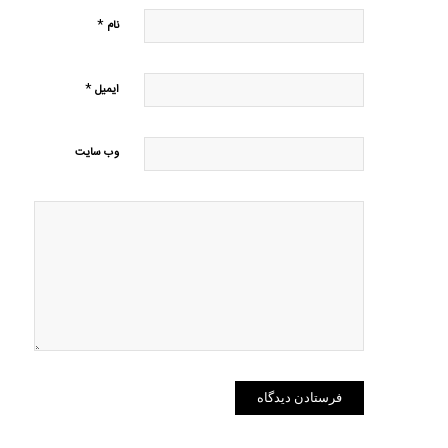
*
نام
*
ایمیل
وب‌ سایت