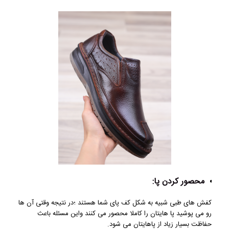
محصور کردن پا:
کفش های طبی شبیه به شکل کف پای شما هستند ؛در نتیجه وقتی آن ها
رو می پوشید پا هایتان را کاملا محصور می کنند واین مسئله باعث
حفاظت بسیار زیاد از پاهایتان می شود.