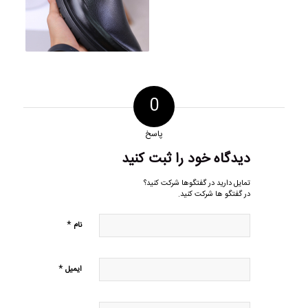
0
پاسخ
دیدگاه خود را ثبت کنید
تمایل دارید در گفتگوها شرکت کنید؟
در گفتگو ها شرکت کنید.
*
نام
*
ایمیل