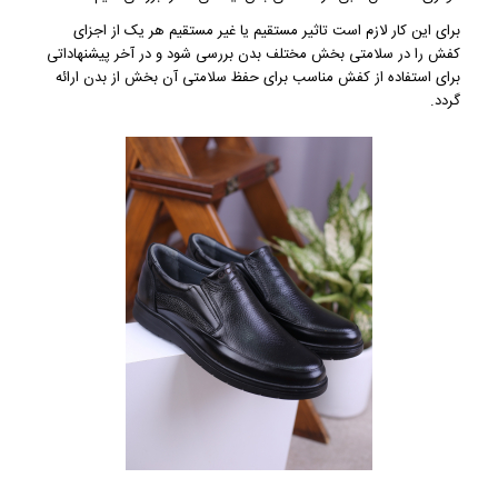
برای این کار لازم است تاثیر مستقیم یا غیر مستقیم هر یک از اجزای
کفش را در سلامتی بخش مختلف بدن بررسی شود و در آخر پیشنهاداتی
برای استفاده از کفش مناسب برای حفظ سلامتی آن بخش از بدن ارائه
گردد.