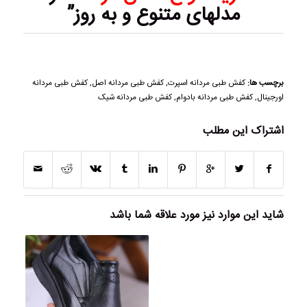
مدلهای متنوع و به روز”
برچسب ها:
کفش طبی مردانه اسپرت
,
کفش طبی مردانه اصل
,
کفش طبی مردانه
اورجینال
,
کفش طبی مردانه بادوام
,
کفش طبی مردانه شیک
اشتراک این مطلب
شاید این موارد نیز مورد علاقه شما باشد