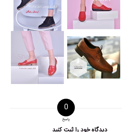
0
پاسخ
دیدگاه خود را ثبت کنید