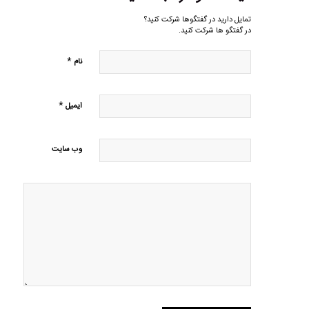
تمایل دارید در گفتگوها شرکت کنید؟
در گفتگو ها شرکت کنید.
*
نام
*
ایمیل
وب‌ سایت