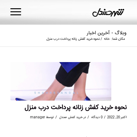
وبلاگ - آخرین اخبار
مکان شما:
خانه
/
نحوه خرید کفش زنانه پرداخت درب منزل
نحوه خرید کفش زنانه پرداخت درب منزل
/
/
/
اکتبر 20, 2022
0 دیدگاه
در
خرید کفش صندل
توسط
manager