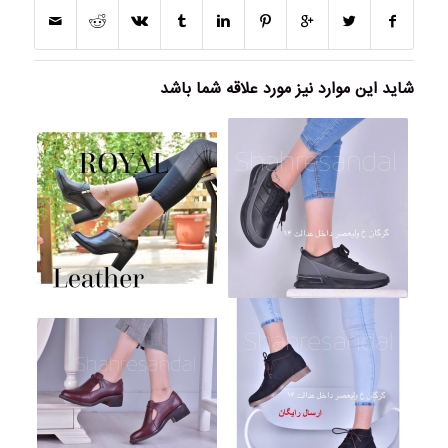
شاید این موارد نیز مورد علاقه شما باشد