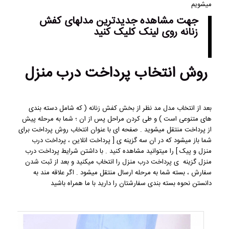
میشویم
جهت مشاهده
جدیدترین مدلهای کفش
زنانه
روی لینک کلیک کنید
روش انتخاب پرداخت درب منزل
بعد از انتخاب مدل مد نظر از بخش کفش زنانه ( که شامل دسته بندی
های متنوعی است ) و طی کردن مراحل پس از ان ؛ شما به مرحله پیش
از پرداخت منتقل میشوید . صفحه ای با عنوان انتخاب روش پرداخت برای
شما باز میشود که در ان سه گزینه ی [ پرداخت انلاین ، پرداخت درب
منزل و پیک ] را میتوانید مشاهده کنید . با داشتن شرایط پرداخت درب
منزل گزینه ی پرداخت درب منزل را انتخاب میکنید و بعد از ثبت شدن
سفارش ، بسته شما به مرحله ارسال منتقل میشود . اگر علاقه مند به
دانستن نحوه بسته بندی سفارشتان را دارید با ما همراه باشید