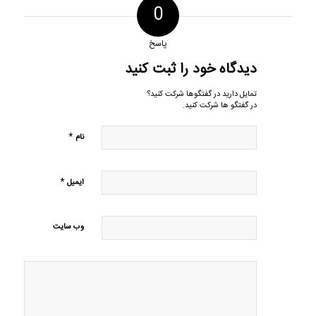
0
پاسخ
دیدگاه خود را ثبت کنید
تمایل دارید در گفتگوها شرکت کنید؟
در گفتگو ها شرکت کنید.
*
نام
*
ایمیل
وب‌ سایت