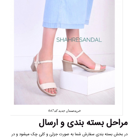
خریدصندل جدید کد647
مراحل بسته بندی و ارسال
در بخش بسته بندی سفارش شما به صورت جزئی و کلی چک میشود و در