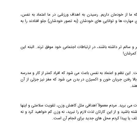
 ما از خودمان داریم. رسیدن به اهداف ورزشی در ما اعتماد به نفس،
مهارت ها و توانایی های خودشان (به تصور خودشان) جلو افتادند را به
 و سالم تر داشته باشند، در ارتباطات اجتماعی خود موفق ترند. البته این
 کمرشان!
. این نظم و اعتماد به نفس باعث می شود که افراد کمتر از کار و مدرسه
بالا رفتن جریان خون و اکسیژن در بدن می شود که مغز نیز جزئی از آن
ند.
 می برید. مردم معمولاً اهدافی مثل کاهش وزن، تقویت سلامتی و اینها
ه باشید و از این کارتان لذت لازم را نبرید، نه وزن کم خواهید کرد و نه
لف یا پیدا کردم محل های جدید برای انجام آن است.