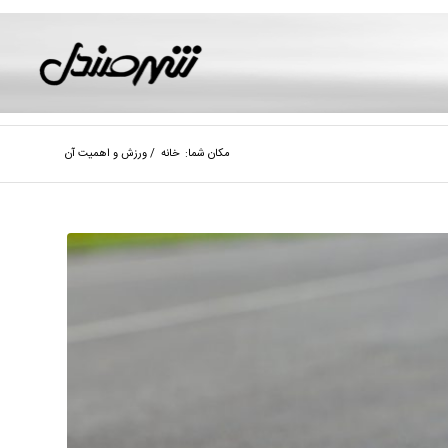
مکان شما:
خانه
/
ورزش و اهميت آن