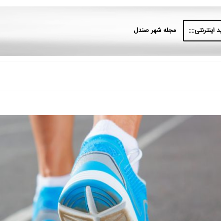
 اینترنتی::::
مجله شهر صندل