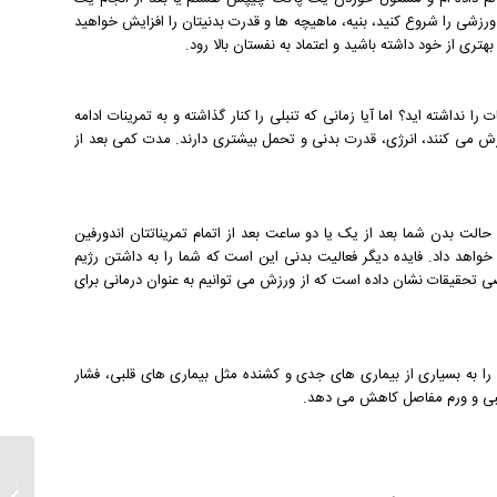
رزشی را شروع کنید، بنیه، ماهیچه ها و قدرت بدنیتان را افزایش خواهید
ی از خود داشته باشید و اعتماد به نفستان بالا رود.
ا نداشته اید؟ اما آیا زمانی که تنبلی را کنار گذاشته و به تمرینات ادامه
رزش می کنند، انرژی، قدرت بدنی و تحمل بیشتری دارند. مدت کمی بعد از
ت بدن شما بعد از یک یا دو ساعت بعد از اتمام تمریناتتان اندورفین
واهد داد. فایده دیگر فعالیت بدنی این است که شما را به داشتن رژیم
حقیقات نشان داده است که از ورزش می توانیم به عنوان درمانی برای
را به بسیاری از بیماری های جدی و کشنده مثل بیماری های قلبی، فشار
قلبی و ورم مفاصل کاهش می دهد.
مراحل 