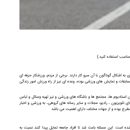
ناسب استفاده کنید:)
ه اشکال گوناگون با آن سرو کار دارند. برخی از مردم، ورزشکار حرفه ای
مسابقات و نمایش های ورزشی بوده، وعده ای نیز از راه ورزش امور زندگی
استادیوم ها، مجتمع ها و باشگاه های ورزشی و نیز تهیه وسائل و لباس
تلویزیون ، رادیو، مجلات و سایر رسانه های گروهی، به ورزشی و اخبار
رح بوده و از جهات مختلف دارای اهمیت می باشد
ه است. اين مسئله باعث شد تا افراد جامعه تمايل پيدا كنند نسبت به