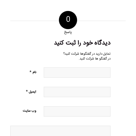
0
پاسخ
دیدگاه خود را ثبت کنید
تمایل دارید در گفتگوها شرکت کنید؟
در گفتگو ها شرکت کنید.
*
نام
*
ایمیل
وب‌ سایت