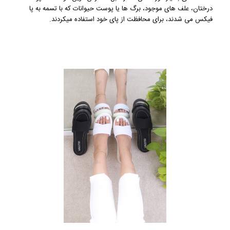
درختان، علف های موجود، برگ ها یا پوست حیوانات که با تسمه به پا
فیکس می شدند، برای محافظت از پای خود استفاده میکردند.