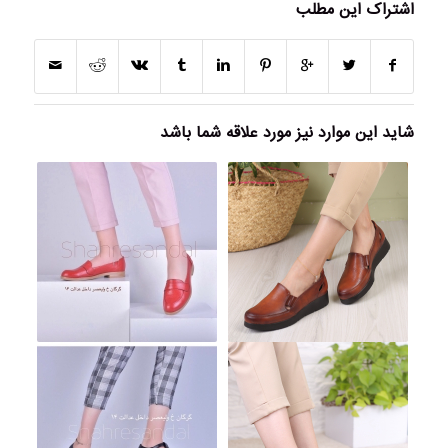
اشتراک این مطلب
شاید این موارد نیز مورد علاقه شما باشد