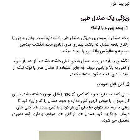
نیز پیدا ش
ویژگی یک صندل طبی
1. پنجه پهن و با ارتفاع
پنجه صندل از مهمترین ویژگی صندل طبی استاندارد است. وقتی عرض یا
ارتفاع پنجه صندل کم باشد، بیماری های زیادی مانند انگشت چکشی،
میخچه و هالوکس والگوس را ایجاد میکند.
انگشتان پا باید در پنجه صندل فضای کافی داشته باشند تا از هم باز شوند
و کمی به بالا و پایین بروند. به جای استفاده از صندل های با نوک تنگ از
صندل های با پنجه گرد استفاده کنید.
2. کفی قابل تعویض
سعی کنید صندلی بخرید که کفی (Insole) قابل عوض داشته باشد. با این
کار میتوان با عوض کردن کفی اندازه و حجم صندل را کم و زیاد کرد تا
وقتی پا ورم کرد بتوان جا برای آن باز کرد و یا کفی ساده را با کفی های
درمانی جایگزین کرد. صندل های از کفی های مرغوب و دارای فوم مموری
تشکیل می شوند.