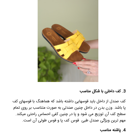
3. کف داخلی با شکل مناسب
کف صندل از داخل باید قوسهایی داشته باشد که هماهنگ با قوسهای کف
پا باشد. وزن بدن در داخل چنین صندلی به صورت متناسب بر روی تمام
سطح کف آن توزیع می شود و پا در چنین کفی احساس راحتی میکند.
مهم ترین ویژگی صندل طبی قوس کف پا و قوس طولی آن است.
4. پاشنه مناسب