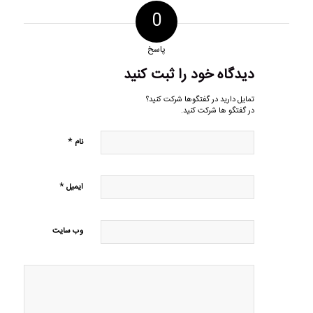
0
پاسخ
دیدگاه خود را ثبت کنید
تمایل دارید در گفتگوها شرکت کنید؟
در گفتگو ها شرکت کنید.
*
نام
*
ایمیل
وب‌ سایت