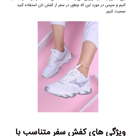
کنیم و سپس در مورد این که چطور در سفر از کفش‌ تان استفاده کنید
صحبت کنیم.
ویژگی های
کفش سفر متناسب با