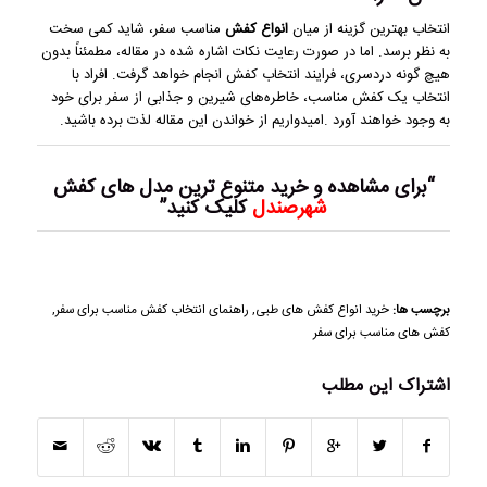
انتخاب بهترین گزینه از میان
انواع کفش
مناسب سفر، شاید کمی سخت
به نظر برسد. اما در صورت رعایت نکات اشاره شده در مقاله، مطمئناً بدون
هیچ گونه دردسری، فرایند انتخاب کفش انجام خواهد گرفت. افراد با
انتخاب یک کفش مناسب، خاطره‌های شیرین و جذابی از سفر برای خود
به وجود خواهند آورد .امیدواریم از خواندن این مقاله لذت برده باشید.
“برای مشاهده و خرید متنوع ترین مدل های کفش
شهرصندل
کلیک کنید”
برچسب ها:
خرید انواع کفش های طبی
,
راهنمای انتخاب کفش مناسب برای سفر
,
کفش های مناسب برای سفر
اشتراک این مطلب