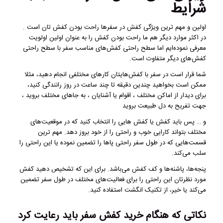
شرایط
اولین و مهم ‌ترین ویژگی کفش در سفرها راحت بودن کفش ‌تان است .
در اکثر موارد دیگر هم ما راحت بودن کفش را به عنوان اولین اولویت
معرفی نموده‌ایم اما سطح راحتی کفش‌های مناسب سفر با سطح راحتی
کفش‌های دیگر متفاوت است.
شما قرار است در سفر با کفش‌هایتان کارهای مختلفی انجام دهید، مثلا
ممکن است بخواهید چندین دقیقه تا چند ساعت در روز رانندگی کنید،
برای دیدار از اماکن مختلف ، اقوام یا آشنایان ، به جاهای مختلف بروید ،
جهت تفریح به دل طبیعت بروید
و … پس باید کفش یا کفش‌ هایی را انتخاب کنید که در موقعیت‌های
مختلف بتواند کارایی خوب و راحتی را از خود بروز دهد. مهم ترین
قسمت‌هایی که در طول سفر راحتی پاها را تضمین نموده یا این راحتی را
سلب می‌کند.
پنجه‌ها، پاشنه‌ها و کف کفش می‌باشد. برای این که تشخیص دهید کفش
مورد نظرتان این راحتی را برای فعالیت‌های مختلف در طول سفر تضمین
می‌کند یا خیر، از تکنیک انگشت استفاده کنید.
نکاتی که هنگام خرید کفش سفر باید رعایت کرد