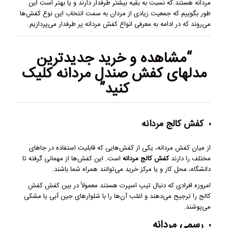
مردانه هستند که نسبت به بقیه بیشتر طرفدار دارند و یا بهتر است این
طور بگوییم که جمعیت زیادی از مردان به سمت انتخاب این نوع کفش‌ها
می‌روند که در ادامه به معرفی انواع کفش مردانه پر طرفدار می‌پردازیم.
“مشاهده و خرید
جدیدترین
مدلهای کفش صندل مردانه
کلیک
کنید”
کفش کالج مردانه
از میان کفش مردانه، یکی از کفش‌هایی که قابلیت استفاده در جاهای
مختلف را دارند
کفش کالج مردانه
است. این کفش‌ها از مهمانی گرفته تا
دانشگاه، محل کار و یا مرکز خرید می‌توانند همراه شما باشند.
امروزه افرادی که دنبال تیپ اسپرت هستند معمولاً در بین کفش کفش
کالج را ترجیح می‌دهند و اغلب آن‌ها را با شلوارهای جین آبی یا مشکی
می‌پوشند.
رسمی مردانه