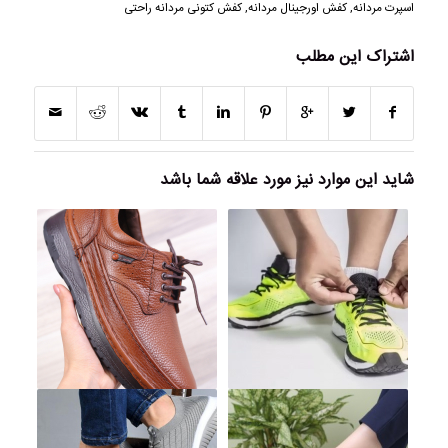
اسپرت مردانه
,
کفش اورجینال مردانه
,
کفش کتونی مردانه راحتی
اشتراک این مطلب
شاید این موارد نیز مورد علاقه شما باشد