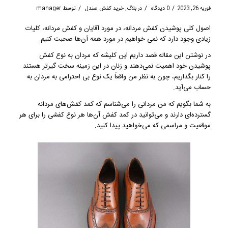
/
/
/
فوریه 26, 2023
0 دیدگاه
در
بلاگ
,
خرید کفش صندل
توسط
manager
اصول کلی پوشیدن کفش مردانه، در مورد آقایان و کفش مردانه، کلیات
زیادی وجود دارد که نمی خواهیم در مورد همه آن‌ها صحبت کنیم.
در نوشتن این مقاله قصد داریم این کلیشه که مردان به نوع کفش
پوشیدن خود اهمیت نمی‌دهند و زنان در این زمینه سخت گیرتر هستند
را کنار بگذاریم، چون به نظر من واقعاً یک نوع بی احترامی به مردان به
حساب می‌آید.
به شما بگویم که من مردانی را می‌شناسم که کمد کفش‌های مردانه
گسترده‌ای دارند و می‌توانید در کمد کفش آن‌ها هر نوع کفشی را برای هر
موقعیت و مراسمی که می‌خواهید پیدا کنید.