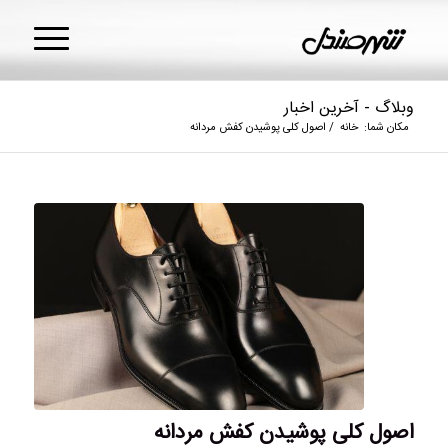
وبلاگ - آخرین اخبار
مکان شما:
خانه
/
اصول کلی پوشیدن کفش مردانه
اصول کلی پوشیدن کفش مردانه