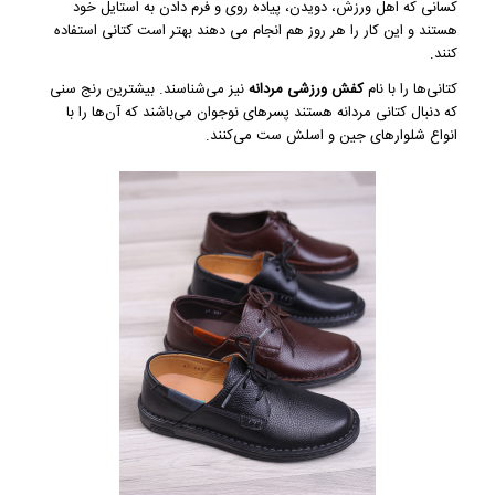
کسانی که اهل ورزش، دویدن، پیاده روی و فرم دادن به استایل خود
هستند و این کار را هر روز هم انجام می دهند بهتر است کتانی استفاده
کنند.
کتانی‌ها را با نام
کفش ورزشی مردانه
نیز می‌شناسند. بیشترین رنج سنی
که دنبال کتانی مردانه هستند پسرهای نوجوان می‌باشند که آن‌ها را با
انواع شلوارهای جین و اسلش ست می‌کنند.