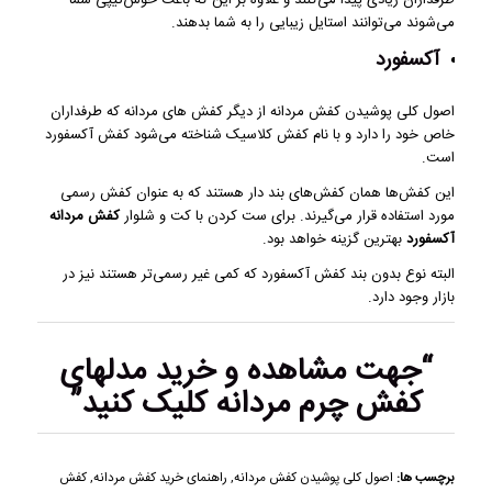
می‌شوند می‌توانند استایل زیبایی را به شما بدهند.
آکسفورد
اصول کلی پوشیدن کفش مردانه از دیگر کفش های مردانه که طرفداران
خاص خود را دارد و با نام کفش کلاسیک شناخته می‌شود کفش آکسفورد
است.
این کفش‌ها همان کفش‌های بند دار هستند که به عنوان کفش رسمی
مورد استفاده قرار می‌گیرند. برای ست کردن با کت و شلوار
کفش مردانه
آکسفورد
بهترین گزینه خواهد بود.
البته نوع بدون بند کفش آکسفورد که کمی غیر رسمی‌تر هستند نیز در
بازار وجود دارد.
“جهت مشاهده و
خرید مدلهای
کفش چرم مردانه
کلیک کنید”
برچسب ها:
اصول کلی پوشیدن کفش مردانه
,
راهنمای خرید کفش مردانه
,
کفش