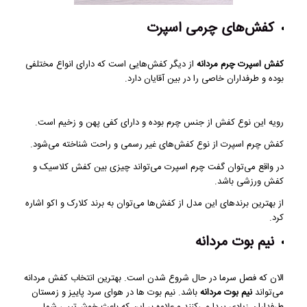
کفش‌های چرمی اسپرت
کفش اسپرت چرم مردانه
از دیگر کفش‌هایی است که دارای انواع مختلفی
بوده و طرفداران خاصی را در بین آقایان دارد.
رویه این نوع کفش از جنس چرم بوده و دارای کفی پهن و زخیم است.
کفش چرم اسپرت از نوع کفش‌های غیر رسمی و راحت شناخته می‌شود.
در واقع می‌توان گفت چرم اسپرت می‌تواند چیزی بین کفش کلاسیک و
کفش ورزشی باشد.
از بهترین برندهای این مدل از کفش‌ها می‌توان به برند کلارک و اکو اشاره
کرد.
نیم بوت مردانه
الان که فصل سرما در حال شروع شدن است. بهترین انتخاب کفش مردانه
می‌تواند
نیم بوت مردانه
باشد. نیم بوت ها در هوای سرد پاییز و زمستان
طرفداران زیادی پیدا می‌کنند و علاوه بر این که باعث خوش‌تیپی شما