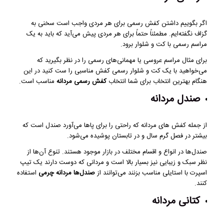
اگر بگوییم داشتن کفش رسمی برای هر مردی واجب است سخنی به
گزاف نگفته‌ایم. مطمئناً حتماً برای هر مردی پیش می‌آید که باید به یک
مراسم رسمی با کت و شلوار برود.
برای مثال مراسم عروسی یا مهمانی‌های رسمی را در نظر بگیرید که
می‌خواهید با یک کت و شلوار رسمی کفش مناسبی را ست کنید در این
هنگام بهترین انتخاب برای شما انتخاب
کفش رسمی مردانه
مناسب است.
صندل مردانه
از جمله کفش های مردانه که راحتی را برای پاها می‌آورد صندل است که
بیشتر در فصل گرم سال و در تابستان پوشیده می‌شود.
صندل‌ها در انواع و اقسام مختلف در بازار موجود هستند. تنوع آن‌ها از
نظر سبک و زیبایی نیز بسیار بالا است و مردانی که دوست دارند یک تیپ
اسپرت با استایلی مناسب بزنند می‌توانند از
صندل‌ها مردانه چرمی
استفاده
کنند.
کتانی مردانه