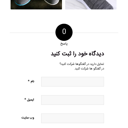
0
پاسخ
دیدگاه خود را ثبت کنید
تمایل دارید در گفتگوها شرکت کنید؟
در گفتگو ها شرکت کنید.
*
نام
*
ایمیل
وب‌ سایت