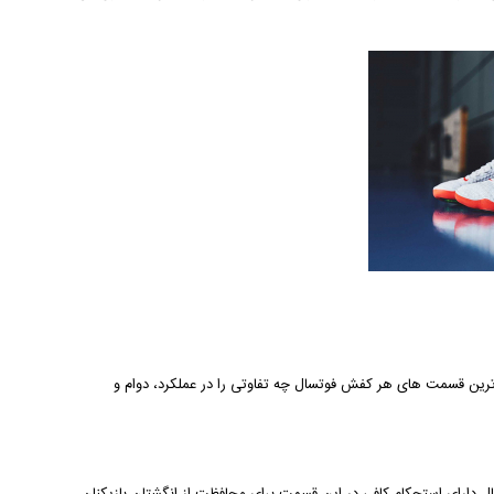
رین قسمت های هر کفش فوتسال چه تفاوتی را در عملکرد، دوام و