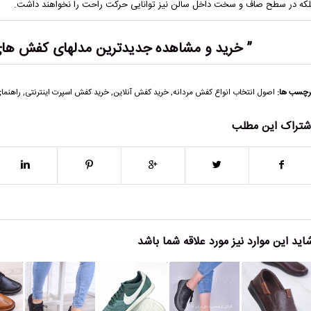
لکه در سطح صاف و سخت داخل سالن نیز توانایی حرکت راحت را نخواهند داشت.
” خرید و مشاهده جدیدترین
مدلهای کفش های 
رچسب ها:
اصول انتخاب انواع کفش مردانه
,
خرید کفش آنلاین
,
خرید کفش اسپرت اینترنتی
,
راهنما
شتراک این مطلب
اید این موارد نیز مورد علاقه شما باشد