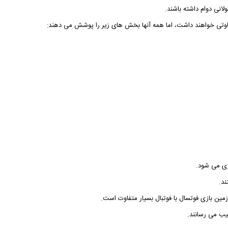
انی دوام داشته باشند.
تی خواهند داشت، اما همه آنها بخش های زیر را پوشش می دهند:
ی می شود.
د.
ین بازی فوتسال با فوتبال بسیار متفاوت است.
یب می رسانند.