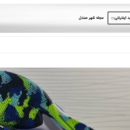
 اینترنتی::::
مجله شهر صندل