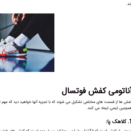
ند.
ناتومی کفش فوتسال
فش ها از قسمت های مختلفی تشکیل می شوند که با تجزیه آنها خواهید دید که مهم ت
مچنین ایمنی ایجاد می کنند.
اهک پا: