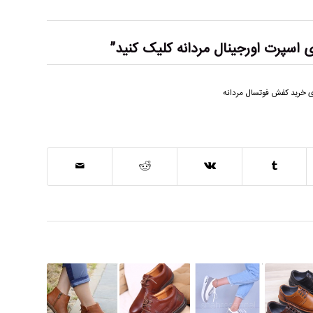
اسپرت اورجینال مردانه
کلیک کنید”
ی خرید کفش فوتسال مردانه