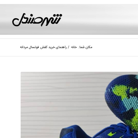
مکان شما:
خانه
/
راهنمای خرید کفش فوتسال مردانه