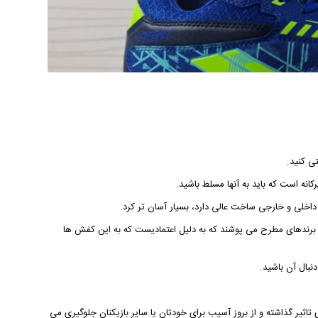
ی کنید.
انه است که باید به آنها مسلط باشید.
داخلی و خارجی ساخت عالی دارد، بسیار آسان تر کرد.
برندهای مطرح می پوشند که به دلیل اعتمادیست که به این کفش ها
بال آن باشید.
تاثیر گذاشته و از بروز آسیب برای خودتان یا سایر بازیکنان جلوگیری می