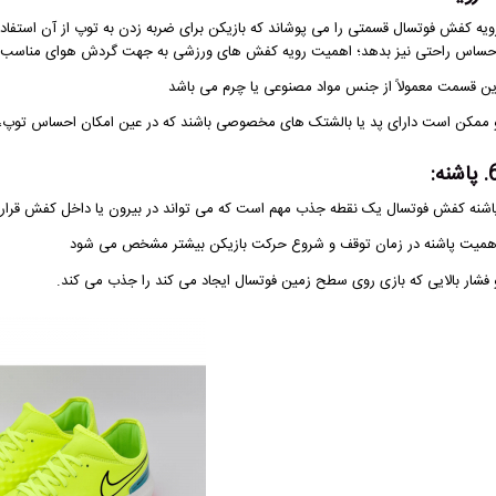
ویه کفش فوتسال قسمتی را می پوشاند که بازیکن برای ضربه زدن به توپ از آن استفاده
حساس راحتی نیز بدهد؛ اهمیت رویه کفش های ورزشی به جهت گردش هوای مناسب 
ین قسمت معمولاً از جنس مواد مصنوعی یا چرم می باشد
 ممکن است دارای پد یا بالشتک های مخصوصی باشند که در عین امکان احساس توپ، م
اشنه:
اشنه کفش فوتسال یک نقطه جذب مهم است که می تواند در بیرون یا داخل کفش قرار گ
همیت پاشنه در زمان توقف و شروع حرکت بازیکن بیشتر مشخص می شود
 فشار بالایی که بازی روی سطح زمین فوتسال ایجاد می کند را جذب می کند.