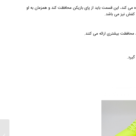
 می کند، این قسمت باید از پای بازیکن محافظت کند و همزمان به او
کفش نیز می باشد.
حافظت بیشتری ارائه می کنند.
یرد.
خرید ت