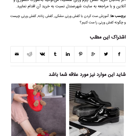
اگر به‌دنبال خرید کفش چرم ورنی هستید، می‌توانید به‌صورت حضوری و
آنلاین و با مراجعه به
سایت شهرصندل
نسبت به خرید آن اقدام نمایید.
برچسب ها:
آموزش ست کردن با کفش ورنی مشکی
,
کفش زنانه
,
کفش ورنی چیست
و چگونه کفش ورنی را ست کنیم؟
اشتراک این مطلب
شاید این موارد نیز مورد علاقه شما باشد