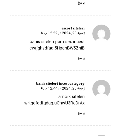
پاسخ
escort siteleri
ژانویه 20, 2024 در 12:22 ب.ظ
گفته:
bahis siteleri porn sex incest
ewrjghsdfaa.5HpohBW5ZniB
پاسخ
bahis siteleri incest category
ژانویه 20, 2024 در 12:44 ب.ظ
گفته:
amciik siteleri
wrtgdfgdfgdqq.uGhwU3ReDrAx
پاسخ