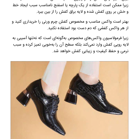
زیرا ممکن است استفاده از یک پارچه یا اسفنج نامناسب سبب ایجاد خط
و خش بر روی کفش شده و لایه براق کفش را از بین ببرد.
بهتر است واکس مناسب و مخصوص کفش چرم ورنی را خریداری کنید و
از هر واکس کفشی که دم دست بود استفاده نکنید.
زیرا فرمولاسیون واکس‌های مخصوص به‌گونه‌ای است که نه‌تنها آسیبی به
لایه رویی کفش وارد نمی‌کند بلکه سطح آن را به‌خوبی تمیز کرده و سبب
نرمی و حفظ کیفیت و زیبایی کفش خواهد شد.