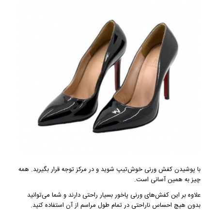
با پوشیدن کفش ورنی خوش‌تیپ شوید و در مرکز توجه قرار بگیرید. همه
چیز به همین آسانی است.
علاوه بر این کفش‌های ورنی پاخور بسیار راحتی دارند و شما می‌توانید
بدون هیچ احساس ناراحتی در تمام طول مراسم از آن استفاده کنید.