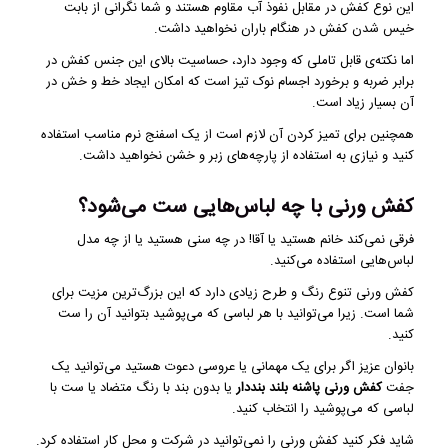
این نوع کفش‌ در مقابل نفوذ آب مقاوم هستند و شما نگرانی از بابت
خیس شدن کفش در هنگام باران نخواهید داشت.
اما نکته‌‌ی قابل تاملی که وجود دارد، حساسیت بالای این جنس کفش در
برابر ضربه و برخورد اجسام نوک تیز است که امکان ایجاد خط و خش در
آن بسیار زیاد است.
همچنین برای تمیز کردن آن لازم است از یک اسفنج نرم مناسب استفاده
کنید و نیازی به استفاده از پارچه‌های زبر و خشن نخواهید داشت.
کفش ورنی با چه لباس‌هایی ست می‌شود؟
فرقی نمی‌کند خانم هستید یا آقا! در چه سنی هستید یا از چه مدل
لباس‌هایی استفاده می‌کنید.
کفش ورنی تنوع رنگ و طرح زیادی دارد که این بزرگ‌ترین مزیت برای
شما است. زیرا می‌توانید با هر لباسی که می‌پوشید بتوانید آن را ست
کنید.
بانوان عزیز اگر برای یک مهمانی یا عروسی دعوت هستید می‌توانید یک
جفت
کفش ورنی پاشنه بلند بنددار
یا بدون بند با رنگ متضاد یا ست با
لباسی که می‌پوشید را انتخاب کنید.
شاید فکر کنید کفش ورنی را نمی‌توانید در شرکت و محل کار استفاده کرد.