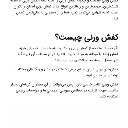
کفش ورنی چیست و چگونه کفش ورنی را ست کنیم؟کفش ورنی از جمله
شیک‌ترین، ظریف‌ترین و زیباترین انواع مدل کفش برای آقایان و بانوان
است که به تنهایی می‌تواند تیپ شما را از معمولی به عالی‌ترین تبدیل
کند.
کفش ورنی چیست؟
اگر تجربه استفاده از کفش ورنی را ندارید، قطعا زمانی‌ که برای
خرید
کفش زنانه
یا مردانه به مراکز خرید رفته‌اید انواع مختلف آن فروشگاه‌
شهرصندل عرضه محصولات چرمی می باشد.
کفش‌های ورنی دارای سطح براقی هستند. در مدل و رنگ‌های مختلف
تولید و عرضه می‌شوند.
کفش ورنی‌ ظاهر خاصی دارد. پس می‌توانید از آن به‌عنوان گزینه‌ای بسیار
مناسب جهت شرکت در مجالس عروسی، مهمانی‌ها و مراسمات رسمی
استفاده کنید.