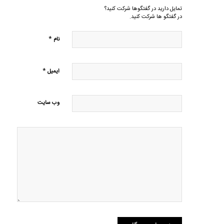
تمایل دارید در گفتگوها شرکت کنید؟
در گفتگو ها شرکت کنید.
*
نام
*
ایمیل
وب‌ سایت