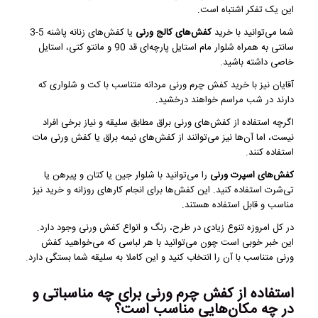
این یک تفکر اشتباه است.
شما می‌توانید با خرید
کفش‌های کالج ورنی
یا کفش‌های زنانه پاشنه 5-3
سانتی به همراه شلوار مام استایل پارچه‌ای قد 90 و مانتو کتی، استایل
خاصی داشته باشید.
آقایان نیز با خرید کفش‌ چرم ورنی مردانه متناسب با کت و شلواری که
دارند در شب مراسم خواهند درخشید.
اگرچه استفاده از کفش‌های ورنی براق مطابق سلیقه و نیاز برخی افراد
نیست، اما آن‌ها نیز می‌توانند از کفش‌های نیمه براق یا کفش ورنی مات
استفاده کنند.
کفش‌های اسپرت ورنی
را می‌توانید با شلوار جین یا کتان و پیرهن یا
تی‌شرت استفاده کنید. این کفش‌ها برای انجام کارهای روزانه و خرید نیز
مناسب و قابل استفاده هستند.
در کل امروزه تنوع زیادی در طرح، رنگ و انواع کفش ورنی وجود دارد.
این خبر خوبی است چون می‌توانید با هر لباسی که می‌خواهید کفش
ورنی متناسب با آن را انتخاب کنید و این کاملا به سلیقه شما بستگی دارد.
استفاده از کفش چرم ورنی برای چه مناسباتی و
در چه مکان‌هایی مناسب است؟