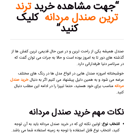
“جهت مشاهده خرید
ترند
ترین صندل مردانه
کلیک
کنید”
صندل همیشه یکی از راحت ترین و در عین حال قدیمی ترین کفش ها از
گذشته های دور تا به امروز بوده است و حالا به جرات می توان گفت که
در سرتاسر دنیا طرفدارانی دارد.
خوشبختانه امروزه صندل هایی در انواع مدل ها در رنگ های مختلف
عرضه می شود و به همین دلیل پیشنهاد می کنیم اگر به دنبال
خرید
صندل
مردانه
مناسب برای خود هستید، حتما تیپزا را در ادامه این مطلب دنبال
کنید.
نکات مهم خرید صندل مردانه
انتخاب نوع:
اولین نکته ای که در خرید صندل مردانه باید به آن توجه
کنید، انتخاب نوع قابل استفاده با توجه به زمینه استفاده شما می باشد.