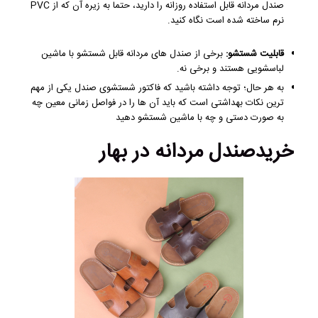
صندل مردانه قابل استفاده روزانه را دارید، حتما به زیره آن که از PVC
نرم ساخته شده است نگاه کنید.
قابلیت شستشو:
برخی از صندل های مردانه قابل شستشو با ماشین
لباسشویی هستند و برخی نه.
به هر حال؛ توجه داشته باشید که فاکتور شستشوی صندل یکی از مهم
ترین نکات بهداشتی است که باید آن ها را در فواصل زمانی معین چه
به صورت دستی و چه با ماشین شستشو دهید
خریدصندل مردانه در بهار