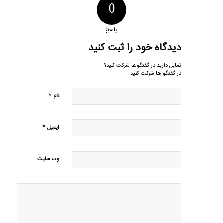
0
پاسخ
دیدگاه خود را ثبت کنید
تمایل دارید در گفتگوها شرکت کنید؟
در گفتگو ها شرکت کنید.
*
نام
*
ایمیل
وب‌ سایت