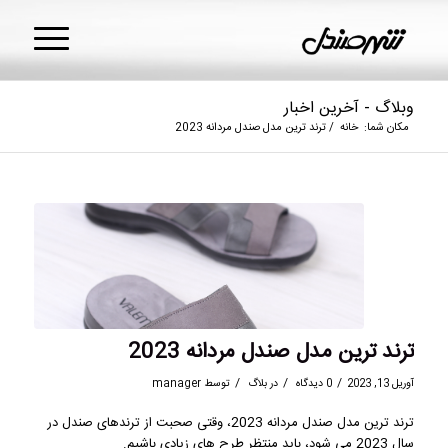
وبلاگ - آخرین اخبار
مکان شما:
خانه
/
ترند ترین مدل صندل مردانه 2023
ترند ترین مدل صندل مردانه 2023
/
/
/
آوریل 13, 2023
0 دیدگاه
در
بلاگ
توسط
manager
ترند ترین مدل صندل مردانه 2023، وقتی صحبت از ترندهای صندل در
سال 2023 می شود، باید منتظر طرح های زیادی باشیم.