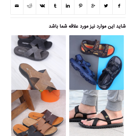
شاید این موارد نیز مورد علاقه شما باشد