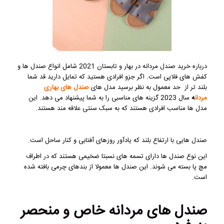
درباره خرید صندل مردانه در بهار و تابستان 2021 شامل انواع صندل ها و
کفش های فلاپی است. اگر جزو افرادی هستید که تمایل دارید قد شما
بلند تر از حد معمول به نظر برسید مدل های
صندل های بهاری
مردان
ه
سال 2023 گزینه های مناسبی را به شما پیشنهاد می دهد. این
مدل ها مناسب افرادی هستند که به سبک سنتی علاقه مند هستند.
صندل هایی با ارتفاع بلند که یادآور روزهای آفتابی و کنار ساحل است.
این نوع صندل ها دارای تسمه های نسبتا ضخیمی هستند که در اطراف
مچ پا بسته می شوند. این صندل ها معمولا از بندهای چرمی بافته شده
است.
صندل های مردانه خاص و منحصر