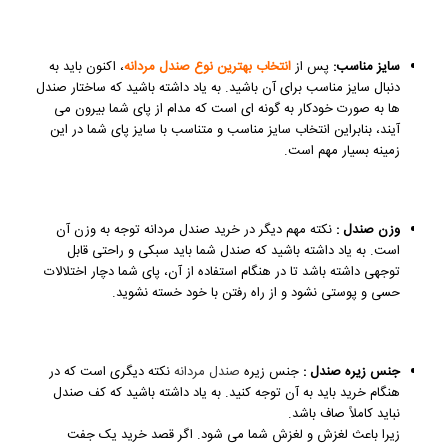
سایز مناسب:
پس از
انتخاب بهترین نوع صندل مردانه
، اکنون باید به
دنبال سایز مناسب برای آن باشید. به یاد داشته باشید که ساختار صندل
ها به صورت خودکار به گونه ای است که مدام از پای شما بیرون می
آیند، بنابراین انتخاب سایز مناسب و متناسب با سایز پای شما در این
زمینه بسیار مهم است.
وزن صندل :
نکته مهم دیگر در خرید صندل مردانه توجه به وزن آن
است. به یاد داشته باشید که صندل شما باید سبکی و راحتی قابل
توجهی داشته باشد تا در هنگام استفاده از آن، پای شما دچار اختلالات
حسی و پوستی نشود و از راه رفتن با خود خسته نشوید.
جنس زیره صندل :
جنس زیره
صندل مردانه
نکته دیگری است که در
هنگام خرید باید به آن توجه کنید. به یاد داشته باشید که کف صندل
نباید کاملاً صاف باشد.
زیرا باعث لغزش و لغزش شما می شود. اگر قصد خرید یک جفت