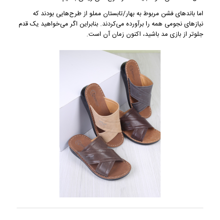
اما باندهای فشن مربوط به بهار/تابستان مملو از طرح‌هایی بودند که
نیازهای نجومی همه را برآورده می‌کردند. بنابراین اگر می‌خواهید یک قدم
جلوتر از بازی مد باشید، اکنون زمان آن است.