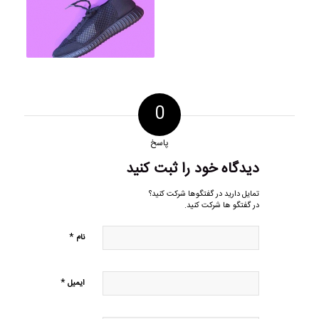
0
پاسخ
دیدگاه خود را ثبت کنید
تمایل دارید در گفتگوها شرکت کنید؟
در گفتگو ها شرکت کنید.
*
نام
*
ایمیل