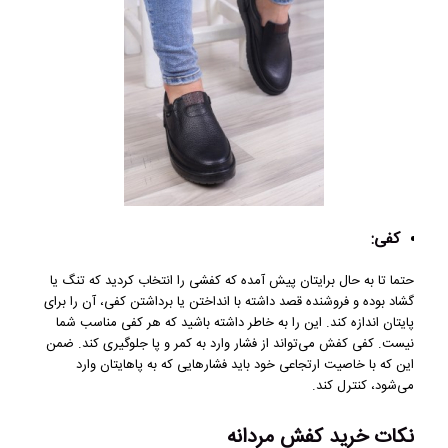
کفی:
حتما تا به حال برایتان پیش آمده که کفشی را انتخاب کردید که تنگ یا
گشاد بوده و فروشنده قصد داشته با انداختن یا برداشتن کفی، آن را برای
پایتان اندازه کند. این را به خاطر داشته باشید که هر کفی مناسب شما
نیست. کفی کفش می‌تواند از فشار وارد به کمر و پا جلوگیری کند. ضمن
این که با خاصیت ارتجاعی خود باید فشارهایی که به پاهایتان وارد
می‌شود، کنترل کند.
نکات خرید کفش مردانه