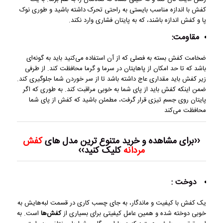
کفش با اندازه مناسب بایستی به راحتی تحرک داشته باشید و طوری نوک
پا و کفش اندازه باشند، که به پایتان فشاری وارد نکند.
مقاومت:
ضخامت کفش بسته به فصلی که از آن استفاده می‌کنید باید به گونه‌ای
باشد که تا حد امکان از پاهایتان در سرما و گرما محافظت کند. از طرفی
زیر کفش باید مقداری عاج داشته باشد تا از سر خوردن شما جلوگیری کند.
ضمن اینکه کفش باید از پای شما به خوبی مراقبت کند. به طوری که اگر
پایتان روی جسم تیزی قرار گرفت، مطمئن باشید که کفش از پای شما
محافظت می‌کند
‹‹برای مشاهده و خرید متنوع ترین مدل های
کفش
مردانه
کلیک کنید››
دوخت :
یک کفش با کیفیت و ماندگار، به جای چسب کاری در قسمت لبه‌هایش به
خوبی دوخته شده و همین عامل کیفیتی برای بسیاری از
کفش‌ها
است. به