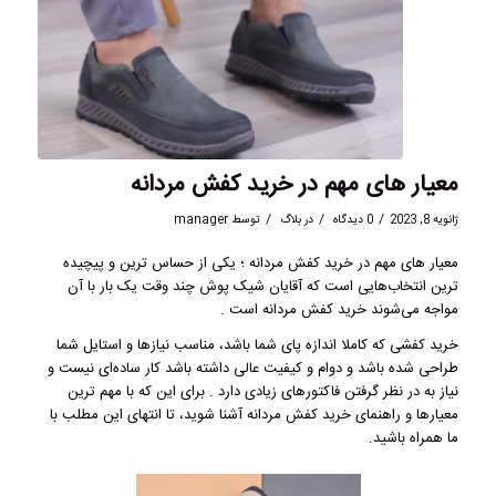
معیار های مهم در خرید کفش مردانه
/
/
/
ژانویه 8, 2023
0 دیدگاه
در
بلاگ
توسط
manager
معیار های مهم در خرید
کفش مردانه
؛ یکی از حساس ‌ترین و پیچیده
‌ترین انتخاب‌هایی است که آقایان شیک پوش چند وقت یک بار با آن
مواجه می‌شوند خرید کفش مردانه است .
خرید کفشی که کاملا اندازه پای شما باشد، مناسب نیازها و استایل شما
طراحی شده باشد و دوام و کیفیت عالی داشته باشد کار ساده‌ای نیست و
نیاز به در نظر گرفتن فاکتورهای زیادی دارد . برای این که با مهم ترین
معیارها و راهنمای خرید کفش مردانه آشنا شوید، تا انتهای این مطلب با
ما همراه باشید.