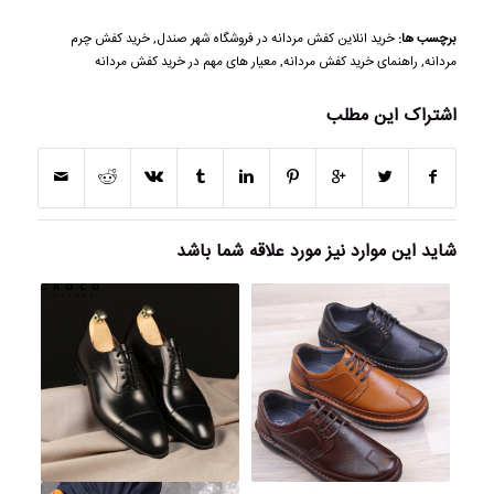
برچسب ها:
خرید انلاین کفش مردانه در فروشگاه شهر صندل
,
خرید کفش چرم
مردانه
,
راهنمای خرید کفش مردانه
,
معیار های مهم در خرید کفش مردانه
اشتراک این مطلب
شاید این موارد نیز مورد علاقه شما باشد