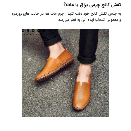
کفش کالج چرمی براق یا مات؟
به جنس کفش کالج خود دقت کنید. چرم مات هم در حالت های روزمره
و معمولی انتخاب ایده آلی به نظر می‌رسد.