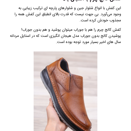
این کفش با انواع شلوار جین و شلوارهای پارچه ای ترکیب زیبایی به
وجود می‌آورد. بی جهت نیست که قدرت بالای انطباق این کفش همه را
مجذوب خودش کرده است.
کفش کالج چرم را هم با جوراب میتوان پوشید و هم بدون جوراب!
پوشیدن کالج بدون جوراب مدل هیجان انگیزی است که در استایل مردانه
سال های اخیر بسیار مورد توجه بوده است.