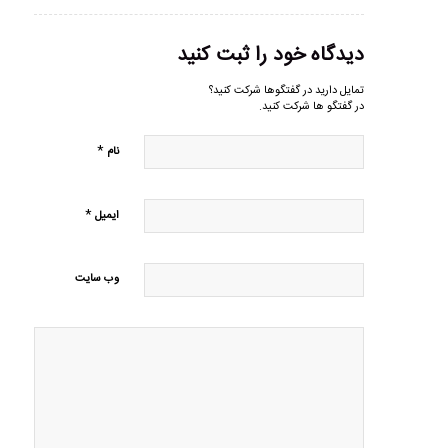
دیدگاه خود را ثبت کنید
تمایل دارید در گفتگوها شرکت کنید؟
در گفتگو ها شرکت کنید.
*
نام
*
ایمیل
وب‌ سایت