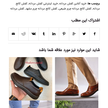
برچسب ها:
خرید آنلاین کفش مردانه
,
خرید اینترنتی کفش مردانه
,
کفش کالج
مردانه
,
کفش کالج مردانه چرم طبیعی
,
کفش کالج مردانه چرم مشهد
,
کفش مردانه
اشتراک این مطلب
شاید این موارد نیز مورد علاقه شما باشد