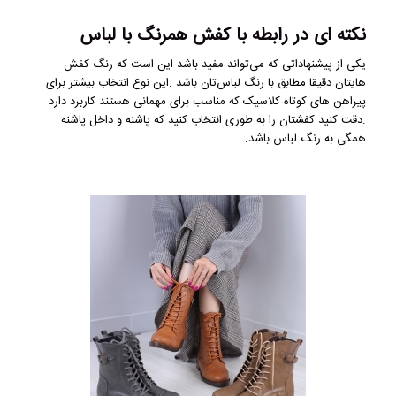
نکته ای در رابطه با کفش همرنگ با لباس
یکی از پیشنهاداتی که می‌تواند مفید باشد این است که رنگ کفش
هایتان دقیقا مطابق با رنگ لباس‌تان باشد .این نوع انتخاب بیشتر برای
پیراهن های کوتاه کلاسیک که مناسب برای مهمانی هستند کاربرد دارد
.دقت کنید کفشتان را به طوری انتخاب کنید که پاشنه و داخل پاشنه
همگی به رنگ لباس باشد.