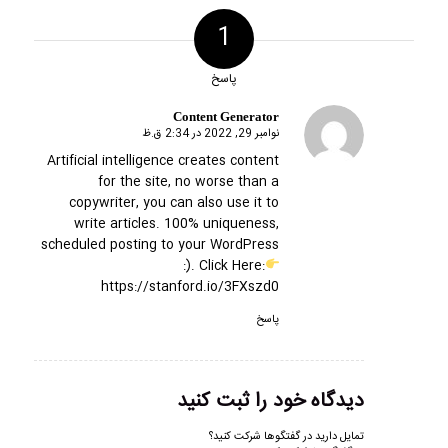
1
پاسخ
Content Generator
نوامبر 29, 2022 در 2:34 ق.ظ
گفته:
Artificial intelligence creates content
for the site, no worse than a
copywriter, you can also use it to
write articles. 100% uniqueness,
scheduled posting to your WordPress
:). Click Here:
https://stanford.io/3FXszd0
پاسخ
دیدگاه خود را ثبت کنید
تمایل دارید در گفتگوها شرکت کنید؟