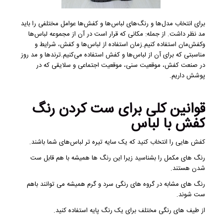
برای انتخاب مدل‌ها و رنگ‌های لباس‌ها و کفش‌ها عوامل مختلفی را باید
مد نظر داشت. از جمله: مکانی که قرار است در آن از مجموعه لباس‌ها
وکفش‌مان استفاده کنیم.زمان استفاده از لباس‌ها و کفش، شرایط و
مناسبتی که برای آن از لباس‌ها و کفش استفاده می‌کنیم.ترندها و مد روز
در صنعت کفش، موقعیت سنی، موقعیت اجتماعی و سلایقی که در
پوشش داریم.
قوانین کلی برای ست کردن رنگ
کفش با لباس
کفش هایی را انتخاب کنید که یک سایه تیره تر لباس‌های شما باشند.
رنگ های مکمل را بشناسید زیرا این رنگ ها همیشه با هم قابل ست
شدن هستند.
رنگ های مشابه در گروه های رنگی سرد و گرم همیشه می توانند باهم
ست شوند.
از طیف های رنگی مختلف برای یک رنگ پایه استفاده کنید.