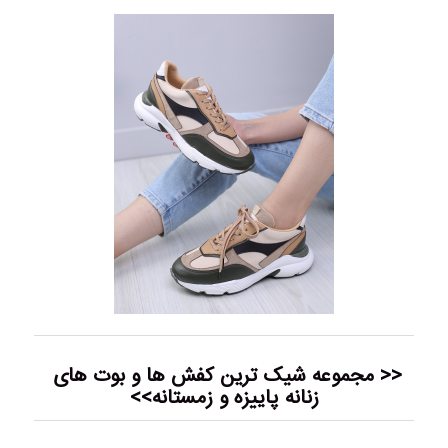
<< مجموعه شیک ترین
کفش ها و بوت های
زنانه پاییزه و زمستانه>>