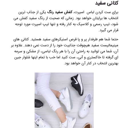
کتانی سفید
برای ست کردن لباس اسپرت،
کفش سفید رنگ
یکی از جذاب ترین
انتخاب ها برایتان خواهد بود. زمانی که صحبت از رنگ سفید کفش می
شود، تیپ رسمی و کلاسیک به کنار رفته و تنها تیپ اسپرت مورد توجه
قرار می گیرد.
حتما شما هم طرفدار پر و پا قرص اسنیکرهای سفید هستید. کتانی های
مینیمالیست سفید هیچوقت جذابیت خود را از دست نمی دهند. علاوه بر
آن، شما می توانید به راحتی آن را با هر رنگ لباسی، از مشکی و سرمه
ای گرفته تا خاکستری و آبی، ست کنید اما خب با تمام اینها شلوار جین
بهترین انتخاب در کنار آن خواهد بود.