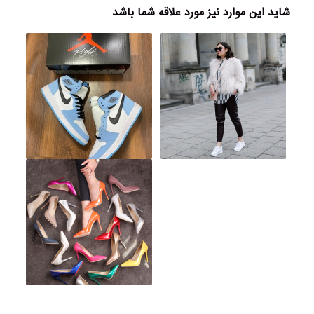
شاید این موارد نیز مورد علاقه شما باشد