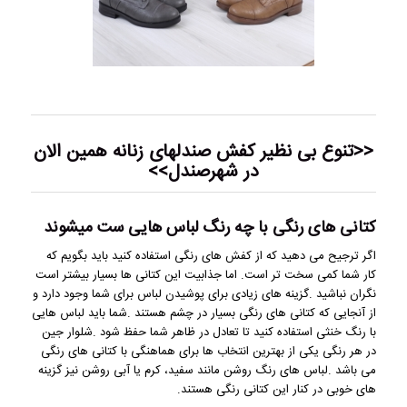
<<تنوع بی نظیر کفش
صندلهای زنانه
همین الان
در شهرصندل>>
کتانی های رنگی با چه رنگ لباس هایی ست میشوند
اگر ترجیح می دهید که از کفش های رنگی استفاده کنید باید بگویم که
کار شما کمی سخت تر است. اما جذابیت این کتانی ها بسیار بیشتر است
نگران نباشید .گزینه های زیادی برای پوشیدن لباس برای شما وجود دارد و
از آنجایی که کتانی های رنگی بسیار در چشم هستند .شما باید لباس هایی
با رنگ خنثی استفاده کنید تا تعادل در ظاهر شما حفظ شود .شلوار جین
در هر رنگی یکی از بهترین انتخاب ها برای هماهنگی با کتانی های رنگی
می باشد .لباس های رنگ روشن مانند سفید، کرم یا آبی روشن نیز گزینه
های خوبی در کنار این کتانی رنگی هستند.