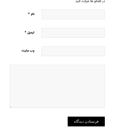
در گفتگو ها شرکت کنید.
*
نام
*
ایمیل
وب‌ سایت