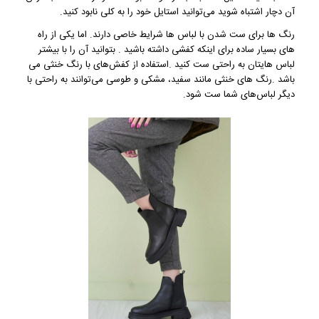
آن دچار اشتباه شوید می‌توانید استایل خود را به کلی نابود کنید.
رنگ ها برای ست شدن با لباس ها شرایط خاصی دارند. اما یکی از راه
های بسیار ساده برای اینکه کفشی داشته باشید . بتوانید آن را با بیشتر
لباس هایتان به راحتی ست کنید .استفاده از کفش‌های با رنگ خنثی می
باشد .رنگ های خنثی مانند سفید، مشکی و طوسی می‌توانند به راحتی با
دیگر لباس‌های شما ست شود.