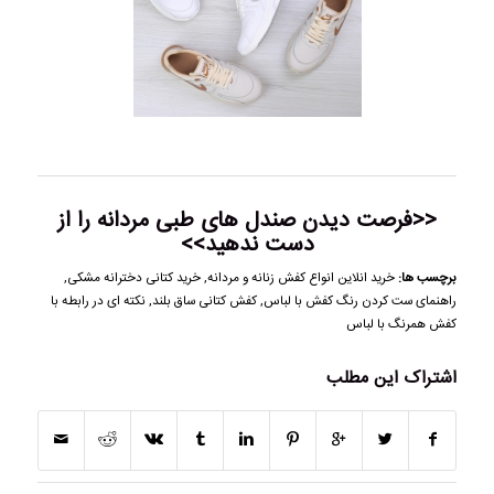
<<فرصت دیدن
صندل های طبی مردانه
را از
دست ندهید>>
برچسب ها:
خرید انلاین انواع کفش زنانه و مردانه
,
خرید کتانی دخترانه مشکی
,
راهنمای ست کردن رنگ کفش با لباس
,
کفش کتانی ساق بلند
,
نکته ای در رابطه با
کفش همرنگ با لباس
اشتراک این مطلب